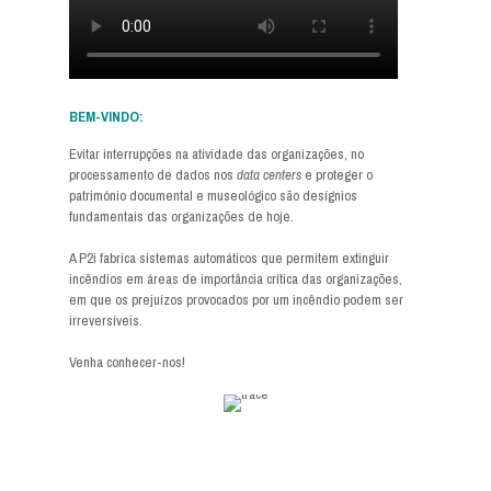
BEM-VINDO:
Evitar interrupções na atividade das organizações, no
processamento de dados nos
data centers
e proteger o
património documental e museológico são desígnios
fundamentais das organizações de hoje.
A P2i fabrica sistemas automáticos que permitem extinguir
incêndios em áreas de importância crítica das organizações,
em que os prejuízos provocados por um incêndio podem ser
irreversíveis.
Venha conhecer-nos!