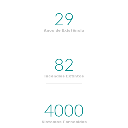
29
Anos de Existência
82
Incêndios Extintos
4000
Sistemas Fornecidos