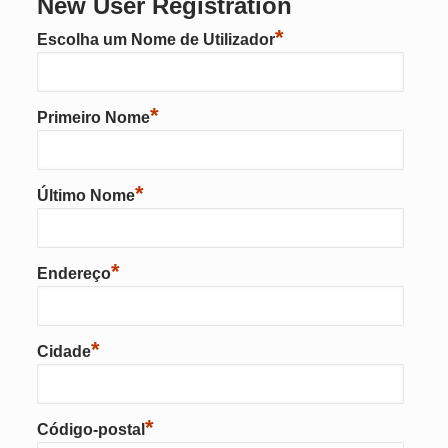
New User Registration
*
Escolha um Nome de Utilizador
*
Primeiro Nome
*
Último Nome
*
Endereço
*
Cidade
*
Código-postal