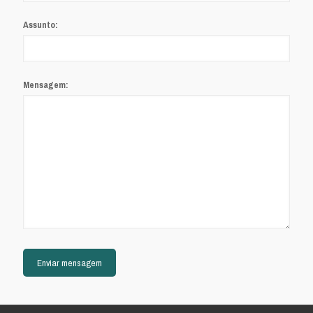
Assunto:
Mensagem: