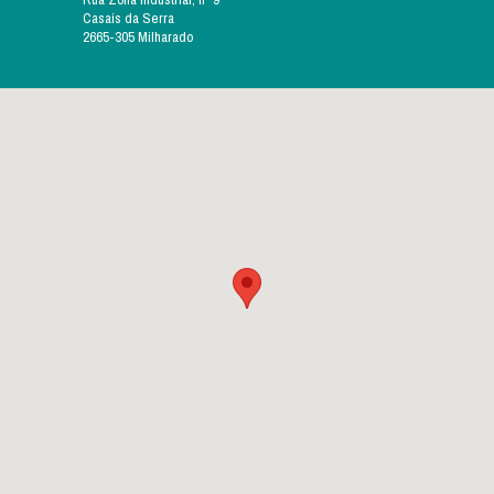
Casais da Serra
2665-305 Milharado