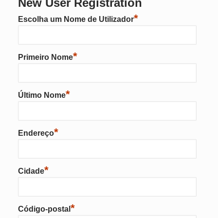
New User Registration
*
Escolha um Nome de Utilizador
*
Primeiro Nome
*
Último Nome
*
Endereço
*
Cidade
*
Código-postal