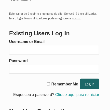
147L Amb 1
Este conteúdo é restrito a membros do site. Se você já é um utilizador,
faça o login. Novos utilizadores podem registar-se abaixo.
Existing Users Log In
Username or Email
Password
Remember Me
Esqueceu a password?
Clique aqui para reiniciar