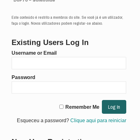
DoP70 – Solenóide
Este conteúdo é restrito a membros do site. Se você já é um utilizador,
faça o login. Novos utilizadores podem registar-se abaixo.
Existing Users Log In
Username or Email
Password
Remember Me
Esqueceu a password?
Clique aqui para reiniciar