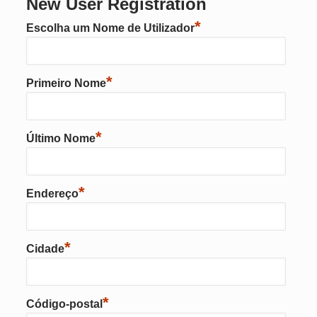
New User Registration
*
Escolha um Nome de Utilizador
*
Primeiro Nome
*
Último Nome
*
Endereço
*
Cidade
*
Código-postal