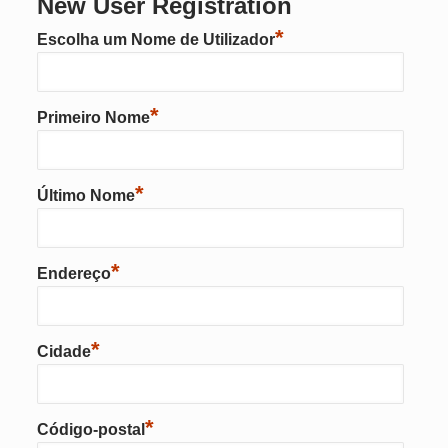
New User Registration
*
Escolha um Nome de Utilizador
*
Primeiro Nome
*
Último Nome
*
Endereço
*
Cidade
*
Código-postal