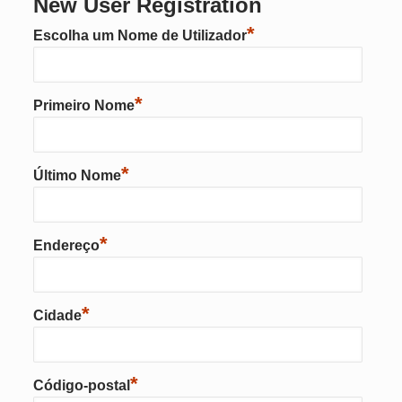
New User Registration
*
Escolha um Nome de Utilizador
*
Primeiro Nome
*
Último Nome
*
Endereço
*
Cidade
*
Código-postal