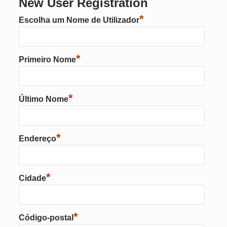
New User Registration
*
Escolha um Nome de Utilizador
*
Primeiro Nome
*
Último Nome
*
Endereço
*
Cidade
*
Código-postal