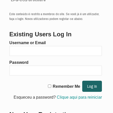
LPG-CO2-brochure
Este conteúdo é restrito a membros do site. Se você já é um utilizador,
faça o login. Novos utilizadores podem registar-se abaixo.
Existing Users Log In
Username or Email
Password
Remember Me
Esqueceu a password?
Clique aqui para reiniciar