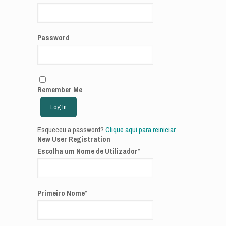
Password
Remember Me
Esqueceu a password?
Clique aqui para reiniciar
New User Registration
Escolha um Nome de Utilizador
*
Primeiro Nome
*