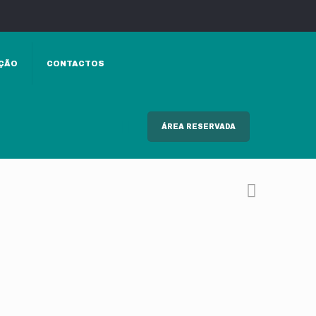
ÇÃO
CONTACTOS
ÁREA RESERVADA