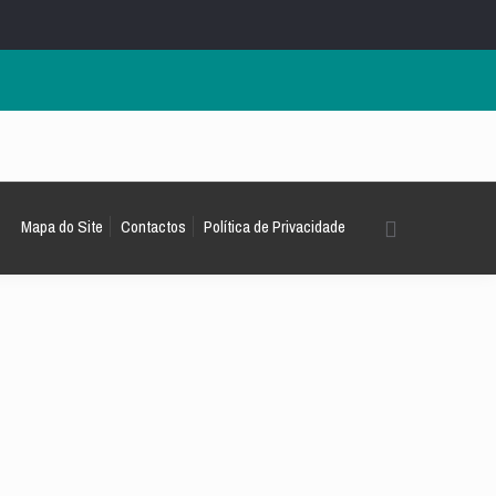
Mapa do Site
Contactos
Política de Privacidade