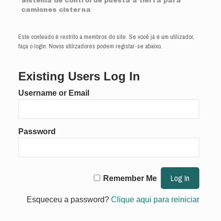
Sistema de control de puesta a tierra para
camiones cisterna
Este conteúdo é restrito a membros do site. Se você já é um utilizador,
faça o login. Novos utilizadores podem registar-se abaixo.
Existing Users Log In
Username or Email
Password
Remember Me
Esqueceu a password?
Clique aqui para reiniciar