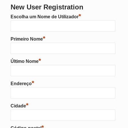
New User Registration
*
Escolha um Nome de Utilizador
*
Primeiro Nome
*
Último Nome
*
Endereço
*
Cidade
*