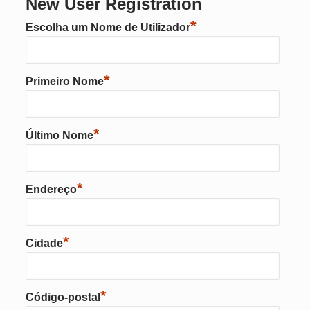
New User Registration
*
Escolha um Nome de Utilizador
*
Primeiro Nome
*
Último Nome
*
Endereço
*
Cidade
*
Código-postal