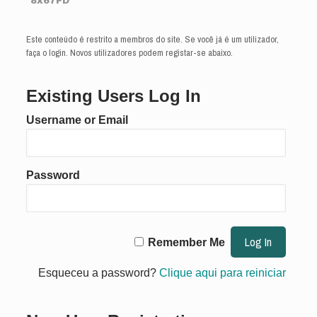
8x67FD
Este conteúdo é restrito a membros do site. Se você já é um utilizador,
faça o login. Novos utilizadores podem registar-se abaixo.
Existing Users Log In
Username or Email
Password
Remember Me
Esqueceu a password?
Clique aqui para reiniciar