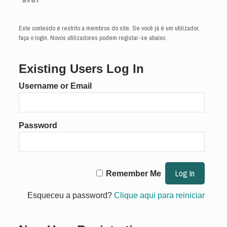
9×67
Este conteúdo é restrito a membros do site. Se você já é um utilizador,
faça o login. Novos utilizadores podem registar-se abaixo.
Existing Users Log In
Username or Email
Password
Remember Me
Esqueceu a password?
Clique aqui para reiniciar