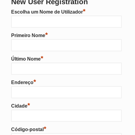
New User Registration
*
Escolha um Nome de Utilizador
*
Primeiro Nome
*
Último Nome
*
Endereço
*
Cidade
*
Código-postal